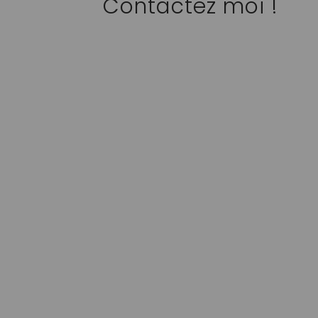
Contactez moi ! 