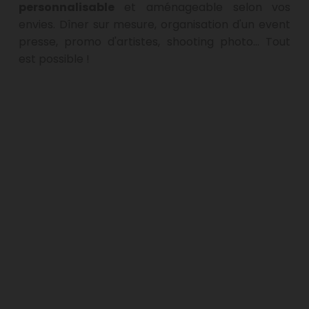
personnalisable
 et aménageable selon vos 
envies. Dîner sur mesure, organisation d'un event 
presse, promo d'artistes, shooting photo... Tout 
est possible !